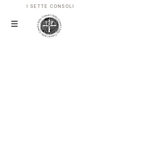
I SETTE CONSOLI