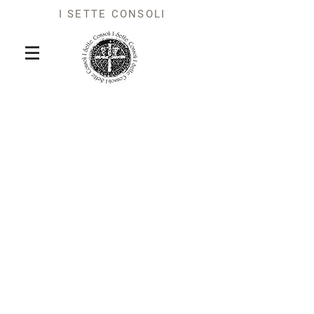
I SETTE CONSOLI