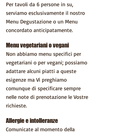
Per tavoli da 6 persone in su,
serviamo esclusivamente il nostro
Menu Degustazione o un Menu
concordato anticipatamente.
Menu vegetariani o vegani
Non abbiamo menu specifici per
vegetariani o per vegani; possiamo
adattare alcuni piatti a queste
esigenze ma Vi preghiamo
comunque di specificare sempre
nelle note di prenotazione le Vostre
richieste.
Allergie e intolleranze
Comunicate al momento della