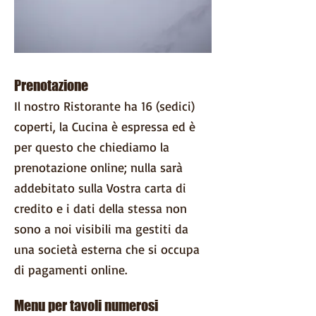
Prenotazione
Il nostro Ristorante ha 16 (sedici)
coperti, la Cucina è espressa ed è
per questo che chiediamo la
prenotazione online; nulla sarà
addebitato sulla Vostra carta di
credito e i dati della stessa non
sono a noi visibili ma gestiti da
una società esterna che si occupa
di pagamenti online.
Menu per tavoli numerosi