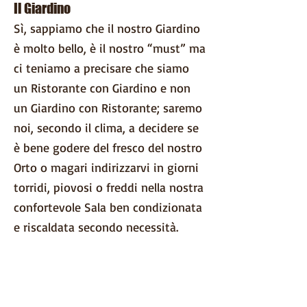
Il Giardino
Sì, sappiamo che il nostro Giardino
è molto bello, è il nostro “must” ma
ci teniamo a precisare che siamo
un Ristorante con Giardino e non
un Giardino con Ristorante; saremo
noi, secondo il clima, a decidere se
è bene godere del fresco del nostro
Orto o magari indirizzarvi in giorni
torridi, piovosi o freddi nella nostra
confortevole Sala ben condizionata
e riscaldata secondo necessità.