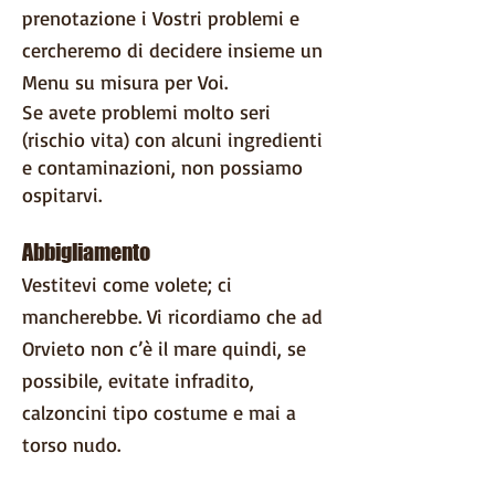
prenotazione i Vostri problemi e
cercheremo di decidere insieme un
Menu su misura per Voi.
Se avete problemi molto seri
(rischio vita) con alcuni ingredienti
e contaminazioni, non possiamo
ospitarvi.
Abbigliamento
Vestitevi come volete; ci
mancherebbe. Vi ricordiamo che ad
Orvieto non c’è il mare quindi, se
possibile, evitate infradito,
calzoncini tipo costume e mai a
torso nudo.