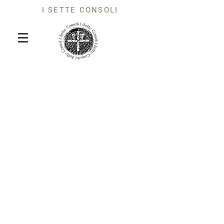
I SETTE CONSOLI