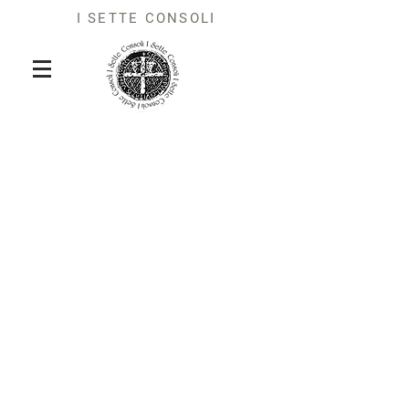
I SETTE CONSOLI