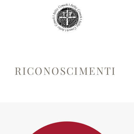
RICONOSCIMENTI