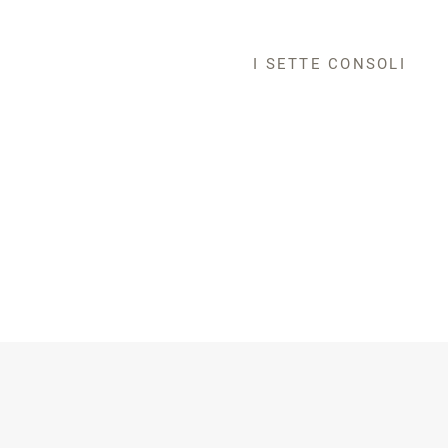
I SETTE CONSOLI